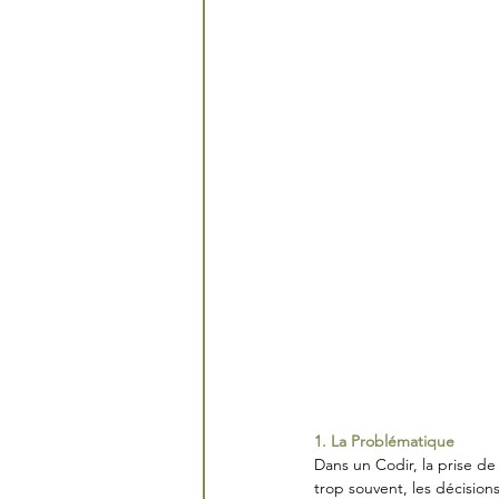
1. La Problématique
Dans un Codir, la prise de
trop souvent, les décision