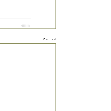
Voir tout