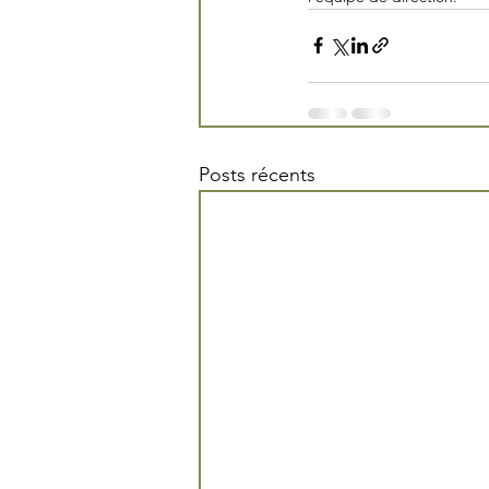
Posts récents