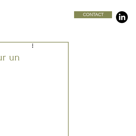
CONTACT
ur un