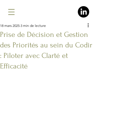
18 mars 2025
3 min de lecture
Prise de Décision et Gestion
des Priorités au sein du Codir
: Piloter avec Clarté et
Efficacité