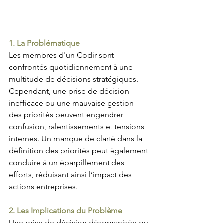
1. La Problématique
Les membres d'un Codir sont 
confrontés quotidiennement à une 
multitude de décisions stratégiques. 
Cependant, une prise de décision 
inefficace ou une mauvaise gestion 
des priorités peuvent engendrer 
confusion, ralentissements et tensions 
internes. Un manque de clarté dans la 
définition des priorités peut également 
conduire à un éparpillement des 
efforts, réduisant ainsi l’impact des 
actions entreprises.
2. Les Implications du Problème
Une prise de décision désorganisée ou 