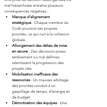
mal hiérarchisée entraîne plusieurs 
conséquences négatives :
Manque d’alignement 
stratégique
 : Chaque membre du 
Codir poursuit ses propres 
priorités, ce qui nuit à la cohésion 
globale.
Allongement des délais de mise 
en œuvre
 : Des décisions prises 
tardivement ou mal définies 
ralentissent la progression des 
projets clés.
Mobilisation inefficace des 
ressources
 : Un mauvais arbitrage 
des priorités conduit à un 
gaspillage de temps, d’énergie et 
de budget.
Démotivation des équipes
 : Une 