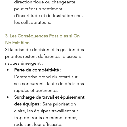
direction floue ou changeante 
peut créer un sentiment 
d’incertitude et de frustration chez 
les collaborateurs.
3. Les Conséquences Possibles si On 
Ne Fait Rien
Si la prise de décision et la gestion des 
priorités restent déficientes, plusieurs 
risques émergent :
Perte de compétitivité
 : 
L’entreprise prend du retard sur 
ses concurrents faute de décisions 
rapides et pertinentes.
Surcharge de travail et épuisement 
des équipes
 : Sans priorisation 
claire, les équipes travaillent sur 
trop de fronts en même temps, 
réduisant leur efficacité.