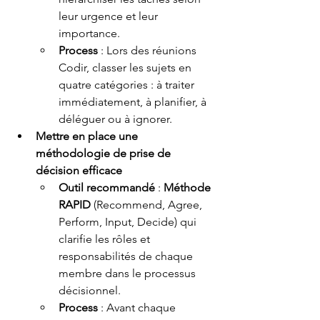
leur urgence et leur 
importance.
Process
 : Lors des réunions 
Codir, classer les sujets en 
quatre catégories : à traiter 
immédiatement, à planifier, à 
déléguer ou à ignorer.
Mettre en place une 
méthodologie de prise de 
décision efficace
Outil recommandé
 : 
Méthode 
RAPID
 (Recommend, Agree, 
Perform, Input, Decide) qui 
clarifie les rôles et 
responsabilités de chaque 
membre dans le processus 
décisionnel.
Process
 : Avant chaque 